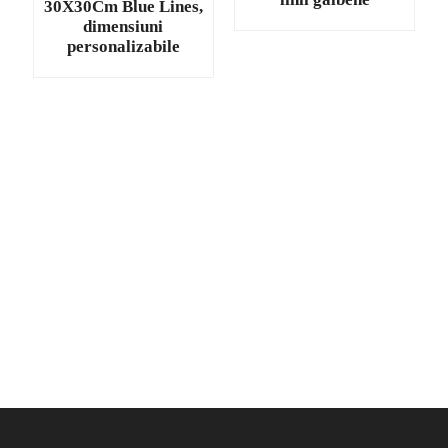
30X30Cm Blue Lines,
dimensiuni
personalizabile
.